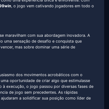
como uma experiência única e envolvente. Com
99win
, o jogo vem cativando jogadores em todo o
e se maravilham com sua abordagem inovadora. A
do uma sensação de desafio e conquista que
 vencer, mas sobre dominar uma série de
tusiasmo dos movimentos acrobáticos com o
 uma oportunidade de criar algo que estimulasse
o à execução, o jogo passou por diversas fases de
cia de jogo sem precedentes. As rápidas
ajudaram a solidificar sua posição como líder de