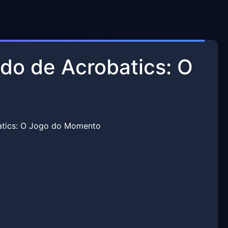
o de Acrobatics: O
tics: O Jogo do Momento