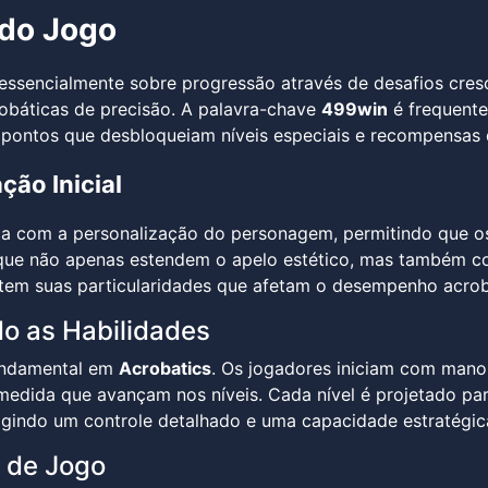
 do Jogo
essencialmente sobre progressão através de desafios cres
obáticas de precisão. A palavra-chave
499win
é frequente
pontos que desbloqueiam níveis especiais e recompensas 
ção Inicial
a com a personalização do personagem, permitindo que os
que não apenas estendem o apelo estético, mas também co
tem suas particularidades que afetam o desempenho acrob
do as Habilidades
fundamental em
Acrobatics
. Os jogadores iniciam com mano
edida que avançam nos níveis. Cada nível é projetado para
igindo um controle detalhado e uma capacidade estratégica
 de Jogo