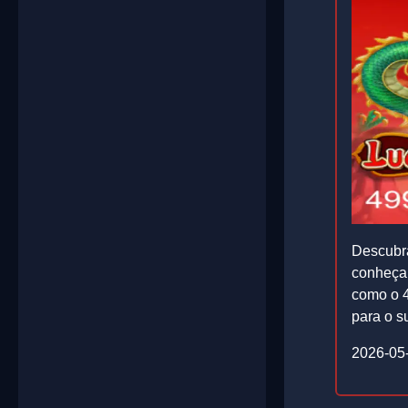
Descubr
conheça 
como o 
para o s
2026-05