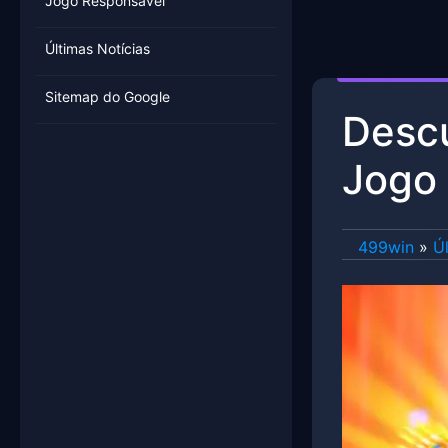
Jogo Responsável
Últimas Notícias
Sitemap do Google
Descu
Jogo
499win
»
Ú