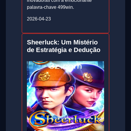
inovadoras com a emocionante
palavra-chave 499win.
2026-04-23
Sheerluck: Um Mistério
de Estratégia e Dedução