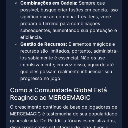
Combinações em Cadeia:
Sempre que
possível, busque criar fusões em cadeia. Isso
significa que ao combinar três itens, você
prepara o terreno para combinações
subsequentes, aumentando sua pontuação e
eficiência.
Gestão de Recursos:
Elementos mágicos e
recursos são limitados, portanto, administrá-
los sabiamente é essencial. Não os use
impulsivamente; em vez disso, aguarde até
que eles possam realmente influenciar seu
progresso no jogo.
Como a Comunidade Global Está
Reagindo ao MERGEMAGIC
O crescimento contínuo da base de jogadores de
MERGEMAGIC é testemunha de sua popularidade
generalizada. Do Reddit a fóruns especializados,
discussões sobre estratégias do jogo, bugs e