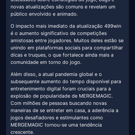
novas atualizações são comuns e revelam um
público envolvido e animado.
O impacto mais imediato da atualização 499win
é o aumento significativo de competições
amistosas entre jogadores. Muitos deles estão se
unindo em plataformas sociais para compartilhar
dicas e truques, o que fortalece ainda mais a
comunidade em torno do jogo.
Além disso, a atual pandemia global e o
subsequente aumento do tempo disponível para
entretenimento digital foram cruciais para a
explosão de popularidade de MERGEMAGIC.
Com milhões de pessoas buscando novas
maneiras de se entreter em casa, a aderência a
jogos desafiadores e estimulantes como
MERGEMAGIC tornou-se uma tendência
crescente.