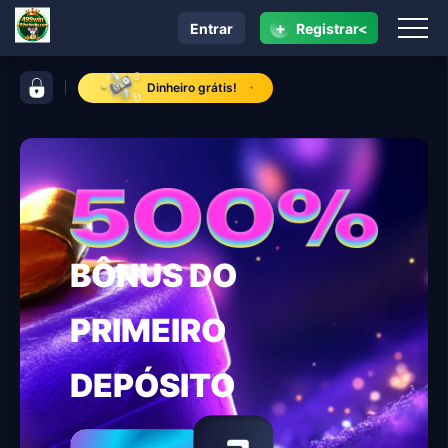
+
Entrar
Registrar<
navegação 499win
barra de controle 499win
Dinheiro grátis!
BÔNUS DO
PRIMEIRO
DEPÓSITO