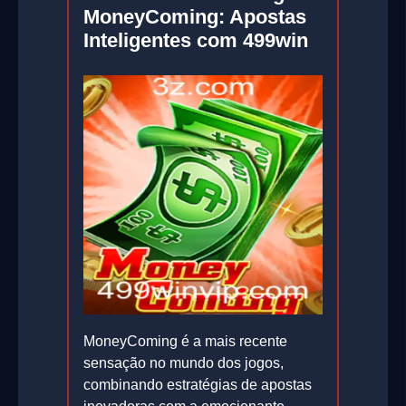
MoneyComing: Apostas
Inteligentes com 499win
MoneyComing é a mais recente
sensação no mundo dos jogos,
combinando estratégias de apostas