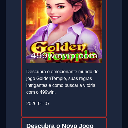
Descubra o emocionante mundo do
jogo GoldenTemple, suas regras
intrigantes e como buscar a vitória
com o 499win.
2026-01-07
Descubra o Novo Jogo