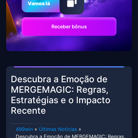
Vamos lá
Receber bônus
Descubra a Emoção de
MERGEMAGIC: Regras,
Estratégias e o Impacto
Recente
499win
»
Últimas Notícias
»
Descubra a Emoção de MERGEMAGIC: Regras,