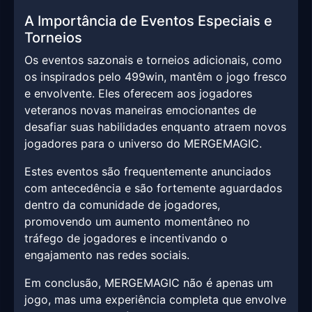
A Importância de Eventos Especiais e
Torneios
Os eventos sazonais e torneios adicionais, como
os inspirados pelo 499win, mantêm o jogo fresco
e envolvente. Eles oferecem aos jogadores
veteranos novas maneiras emocionantes de
desafiar suas habilidades enquanto atraem novos
jogadores para o universo do MERGEMAGIC.
Estes eventos são frequentemente anunciados
com antecedência e são fortemente aguardados
dentro da comunidade de jogadores,
promovendo um aumento momentâneo no
tráfego de jogadores e incentivando o
engajamento nas redes sociais.
Em conclusão, MERGEMAGIC não é apenas um
jogo, mas uma experiência completa que envolve