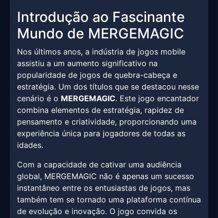
Introdução ao Fascinante
Mundo de MERGEMAGIC
Nos últimos anos, a indústria de jogos mobile
assistiu a um aumento significativo na
popularidade de jogos de quebra-cabeça e
estratégia. Um dos títulos que se destacou nesse
cenário é o
MERGEMAGIC
. Este jogo encantador
combina elementos de estratégia, rapidez de
pensamento e criatividade, proporcionando uma
experiência única para jogadores de todas as
idades.
Com a capacidade de cativar uma audiência
global, MERGEMAGIC não é apenas um sucesso
instantâneo entre os entusiastas de jogos, mas
também tem se tornado uma plataforma contínua
de evolução e inovação. O jogo convida os