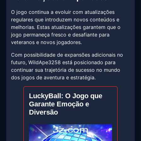
O jogo continua a evoluir com atualizações
regulares que introduzem novos conteúdos e
melhorias. Estas atualizações garantem que o
jogo permaneça fresco e desafiante para
veteranos e novos jogadores.
Com possibilidade de expansões adicionais no
futuro, WildApe3258 está posicionado para
continuar sua trajetória de sucesso no mundo
dos jogos de aventura e estratégia.
LuckyBall: O Jogo que
Garante Emoção e
Diversão