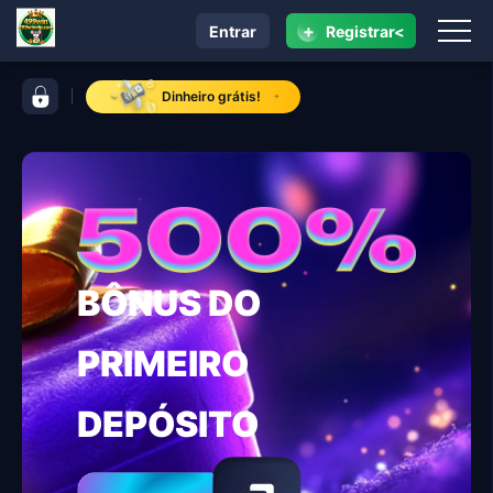
+
Entrar
Registrar<
navegação 499win
barra de controle 499win
Dinheiro grátis!
BÔNUS DO
PRIMEIRO
DEPÓSITO