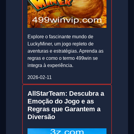
Explore o fascinante mundo de
LuckyMiner, um jogo repleto de
aventuras e estratégias. Aprenda as
regras e como o termo 499win se
integra à experiência.
2026-02-11
AllStarTeam: Descubra a
Emoção do Jogo e as
Regras que Garantem a
Diversão