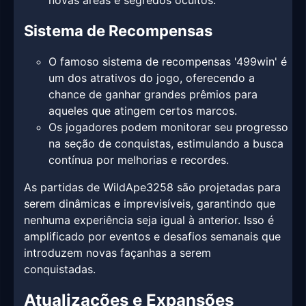
novas áreas e segredos ocultos.
Sistema de Recompensas
O famoso sistema de recompensas '499win' é
um dos atrativos do jogo, oferecendo a
chance de ganhar grandes prêmios para
aqueles que atingem certos marcos.
Os jogadores podem monitorar seu progresso
na seção de conquistas, estimulando a busca
contínua por melhorias e recordes.
As partidas de WildApe3258 são projetadas para
serem dinâmicas e imprevisíveis, garantindo que
nenhuma experiência seja igual à anterior. Isso é
amplificado por eventos e desafios semanais que
introduzem novas façanhas a serem
conquistadas.
Atualizações e Expansões