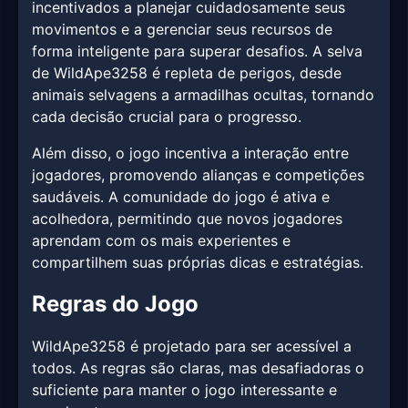
incentivados a planejar cuidadosamente seus
movimentos e a gerenciar seus recursos de
forma inteligente para superar desafios. A selva
de WildApe3258 é repleta de perigos, desde
animais selvagens a armadilhas ocultas, tornando
cada decisão crucial para o progresso.
Além disso, o jogo incentiva a interação entre
jogadores, promovendo alianças e competições
saudáveis. A comunidade do jogo é ativa e
acolhedora, permitindo que novos jogadores
aprendam com os mais experientes e
compartilhem suas próprias dicas e estratégias.
Regras do Jogo
WildApe3258 é projetado para ser acessível a
todos. As regras são claras, mas desafiadoras o
suficiente para manter o jogo interessante e