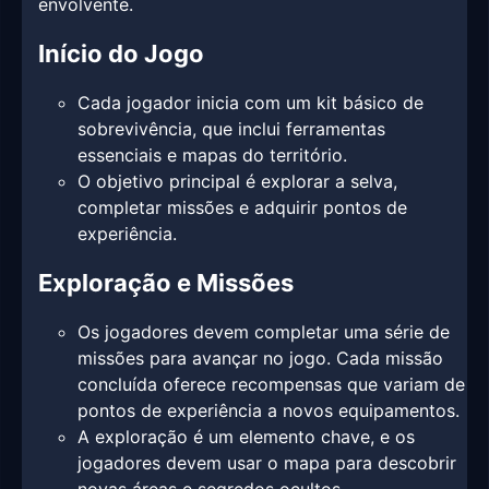
envolvente.
Início do Jogo
Cada jogador inicia com um kit básico de
sobrevivência, que inclui ferramentas
essenciais e mapas do território.
O objetivo principal é explorar a selva,
completar missões e adquirir pontos de
experiência.
Exploração e Missões
Os jogadores devem completar uma série de
missões para avançar no jogo. Cada missão
concluída oferece recompensas que variam de
pontos de experiência a novos equipamentos.
A exploração é um elemento chave, e os
jogadores devem usar o mapa para descobrir