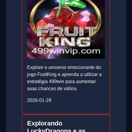
Explore o universo emocionante do
jogo FruitKing e aprenda a utilizar a
estratégia 499win para aumentar
suas chances de vitória.
2026-01-29
Explorando
LuckyDragons e as