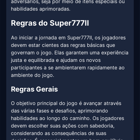
adversários, seja por meio de itens especiais ou
habilidades aprimoradas.
Regras do Super777II
Ao iniciar a jornada em Super777II, os jogadores
devem estar cientes das regras básicas que
governam o jogo. Elas garantem uma experiência
justa e equilibrada e ajudam os novos
participantes a se ambientarem rapidamente ao
ambiente do jogo.
Regras Gerais
O objetivo principal do jogo é avançar através
das várias fases e desafios, aprimorando
habilidades ao longo do caminho. Os jogadores
devem escolher suas ações com sabedoria,
considerando as consequências de suas