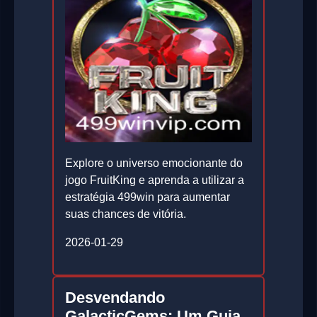
Explore o universo emocionante do
jogo FruitKing e aprenda a utilizar a
estratégia 499win para aumentar
suas chances de vitória.
2026-01-29
Desvendando
GalacticGems: Um Guia