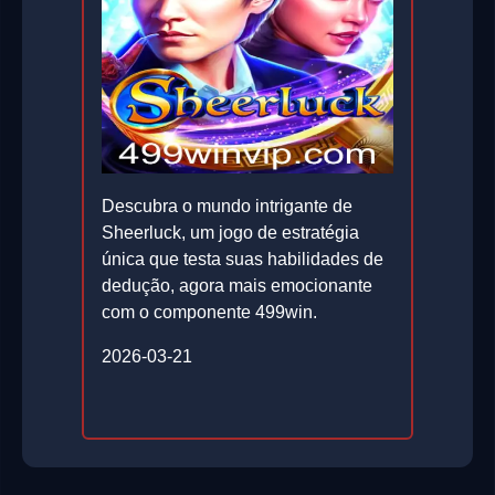
Descubra o mundo intrigante de
Sheerluck, um jogo de estratégia
única que testa suas habilidades de
dedução, agora mais emocionante
com o componente 499win.
2026-03-21