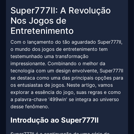
Super777II: A Revolução
Nos Jogos de
Entretenimento
Com o lançamento do tão aguardado Super777II,
o mundo dos jogos de entretenimento tem
testemunhado uma transformação
impressionante. Combinando o melhor da
tecnologia com um design envolvente, Super777II
se destaca como uma das principais opções para
os entusiastas de jogos. Neste artigo, vamos
explorar a essência do jogo, suas regras e como
a palavra-chave '499win' se integra ao universo
desse fenômeno.
Introdução ao Super777II