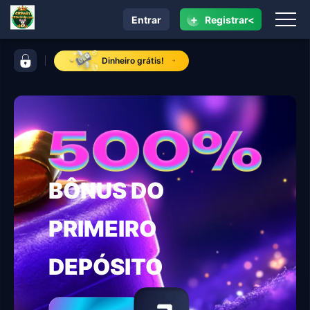
+
Entrar
Registrar<
navegação 499win
barra de controle 499win
Dinheiro grátis!
BÔNUS DO
PRIMEIRO
DEPÓSITO