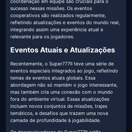
coordenação em equipe são cruciais para o
sucesso nessas missões. Os eventos
cooperativos são realizados regularmente,
refletindo atualizações e eventos do mundo real,
integrando assim uma experiência atual e
relevante para os jogadores.
Eventos Atuais e Atualizações
Recentemente, o Super777II teve uma série de
eventos especiais integrados ao jogo, refletindo
temas de eventos atuais globais. Essa
abordagem não só mantém o jogo interessante,
mas também cria uma conexão com o mundo
fora do ambiente virtual. Essas atualizações
incluem novos conjuntos de missões, trajes
temáticos, e desafios que trazem uma nova
camada de profundidade à jogabilidade.