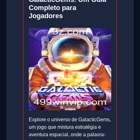
Completo para
Jogadores
Explore o universo de GalacticGems,
um jogo que mistura estratégia e
aventura espacial, onde a palavra-