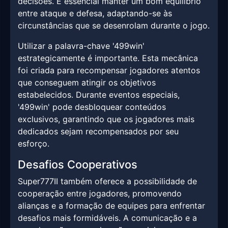
decisões. É essencial manter um bom equilíbrio
entre ataque e defesa, adaptando-se às
circunstâncias que se desenrolam durante o jogo.
Utilizar a palavra-chave '499win'
estrategicamente é importante. Esta mecânica
foi criada para recompensar jogadores atentos
que conseguem atingir os objetivos
estabelecidos. Durante eventos especiais,
'499win' pode desbloquear conteúdos
exclusivos, garantindo que os jogadores mais
dedicados sejam recompensados por seu
esforço.
Desafios Cooperativos
Super777II também oferece a possibilidade de
cooperação entre jogadores, promovendo
alianças e a formação de equipes para enfrentar
desafios mais formidáveis. A comunicação e a