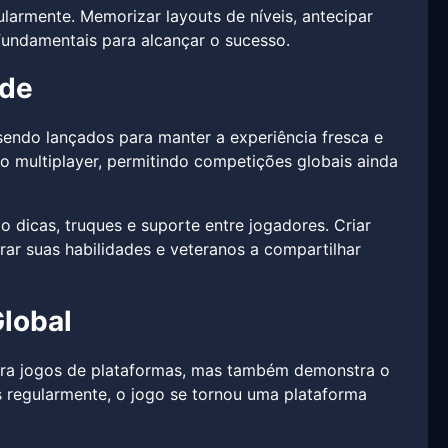
armente. Memorizar layouts de níveis, antecipar
fundamentais para alcançar o sucesso.
ade
ndo lançados para manter a experiência fresca e
o multiplayer, permitindo competições globais ainda
dicas, truques e suporte entre jogadores. Criar
r suas habilidades e veteranos a compartilhar
lobal
ara jogos de plataformas, mas também demonstra o
s regularmente, o jogo se tornou uma plataforma