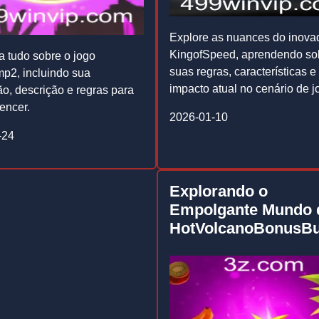
Explore as nuances do inova
KingofSpeed, aprendendo so
 tudo sobre o jogo
suas regras, características e
p2, incluindo sua
impacto atual no cenário de j
ão, descrição e regras para
vencer.
2026-01-10
-24
Explorando o
Empolgante Mundo 
HotVolcanoBonusB