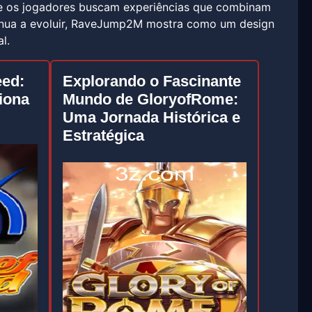
e os jogadores buscam experiências que combinam
ntinua a evoluir, RaveJump2M mostra como um design
l.
ed:
Explorando o Fascinante
iona
Mundo de GloryofRome:
Uma Jornada Histórica e
Estratégica