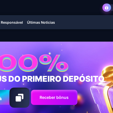
 Responsável
Últimas Notícias
S DO PRIMEIRO DEPÓSITO
Receber bônus
á