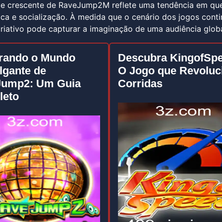
de crescente de RaveJump2M reflete uma tendência em qu
tica e socialização. À medida que o cenário dos jogos co
 criativo pode capturar a imaginação de uma audiência globa
rando o Mundo
Descubra KingofSpe
gante de
O Jogo que Revoluc
Jump2: Um Guia
Corridas
leto