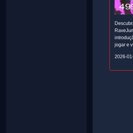
Descubra
RaveJum
introduç
jogar e 
2026-01