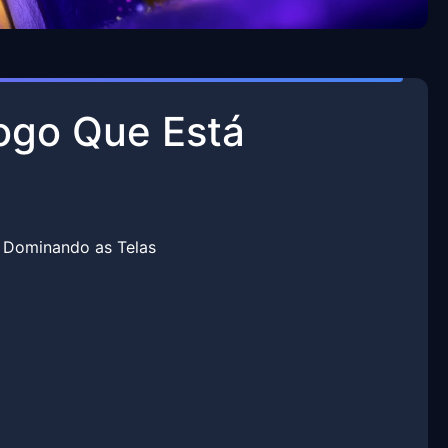
ogo Que Está
Dominando as Telas