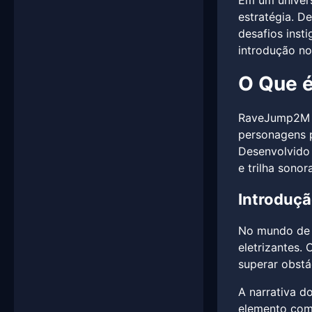
Em um univers
estratégia. D
desafios inst
introdução no
O Que 
RaveJump2M é 
personagens p
Desenvolvido 
e trilha sono
Introduç
No mundo de 
eletrizantes.
superar obstác
A narrativa 
elemento comp