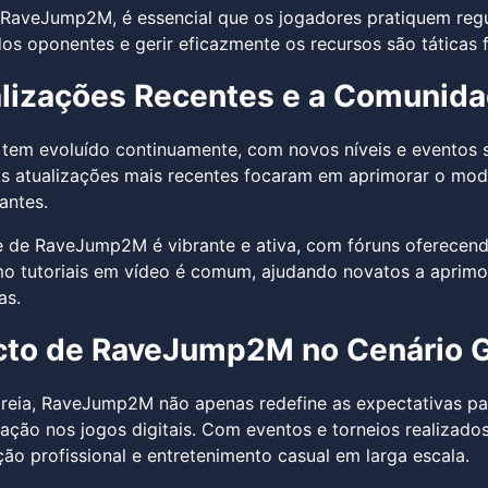
RaveJump2M, é essencial que os jogadores pratiquem regul
s oponentes e gerir eficazmente os recursos são táticas 
lizações Recentes e a Comunid
m evoluído continuamente, com novos níveis e eventos se
As atualizações mais recentes focaram em aprimorar o mod
antes.
de RaveJump2M é vibrante e ativa, com fóruns oferecendo 
 tutoriais em vídeo é comum, ajudando novatos a aprimora
as.
cto de RaveJump2M no Cenário G
treia, RaveJump2M não apenas redefine as expectativas p
ação nos jogos digitais. Com eventos e torneios realizado
ão profissional e entretenimento casual em larga escala.