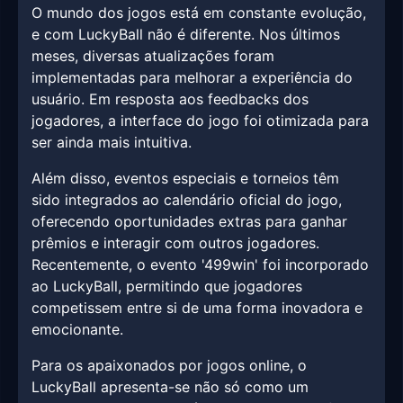
O mundo dos jogos está em constante evolução,
e com LuckyBall não é diferente. Nos últimos
meses, diversas atualizações foram
implementadas para melhorar a experiência do
usuário. Em resposta aos feedbacks dos
jogadores, a interface do jogo foi otimizada para
ser ainda mais intuitiva.
Além disso, eventos especiais e torneios têm
sido integrados ao calendário oficial do jogo,
oferecendo oportunidades extras para ganhar
prêmios e interagir com outros jogadores.
Recentemente, o evento '499win' foi incorporado
ao LuckyBall, permitindo que jogadores
competissem entre si de uma forma inovadora e
emocionante.
Para os apaixonados por jogos online, o
LuckyBall apresenta-se não só como um