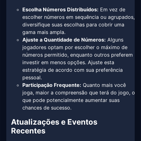
Escolha Números Distribuídos:
Em vez de
escolher números em sequência ou agrupados,
diversifique suas escolhas para cobrir uma
gama mais ampla.
Ajuste a Quantidade de Números:
Alguns
jogadores optam por escolher o máximo de
números permitido, enquanto outros preferem
investir em menos opções. Ajuste esta
estratégia de acordo com sua preferência
pessoal.
Participação Frequente:
Quanto mais você
joga, maior a compreensão que terá do jogo, o
que pode potencialmente aumentar suas
chances de sucesso.
Atualizações e Eventos
Recentes