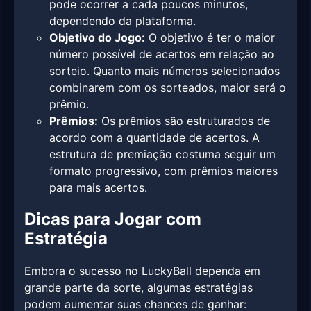
pode ocorrer a cada poucos minutos,
dependendo da plataforma.
Objetivo do Jogo:
O objetivo é ter o maior
número possível de acertos em relação ao
sorteio. Quanto mais números selecionados
combinarem com os sorteados, maior será o
prêmio.
Prêmios:
Os prêmios são estruturados de
acordo com a quantidade de acertos. A
estrutura de premiação costuma seguir um
formato progressivo, com prêmios maiores
para mais acertos.
Dicas para Jogar com
Estratégia
Embora o sucesso no LuckyBall dependa em
grande parte da sorte, algumas estratégias
podem aumentar suas chances de ganhar: