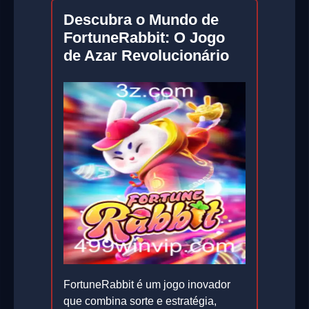
Descubra o Mundo de
FortuneRabbit: O Jogo
de Azar Revolucionário
FortuneRabbit é um jogo inovador
que combina sorte e estratégia,