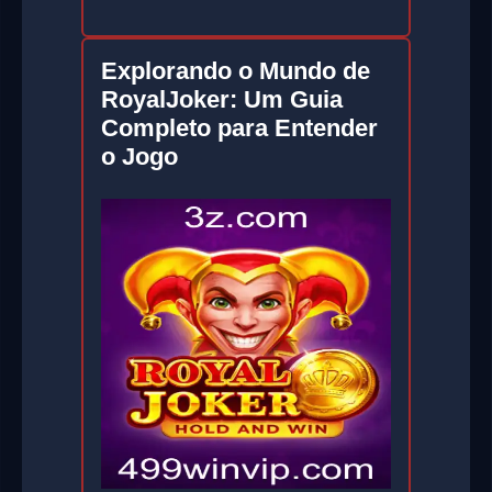
Explorando o Mundo de
RoyalJoker: Um Guia
Completo para Entender
o Jogo