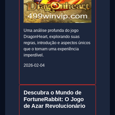
Uma análise profunda do jogo
DragonHeart, explorando suas
regras, introdução e aspectos únicos
que o tornam uma experiência
imperdível.
2026-02-04
Descubra o Mundo de
FortuneRabbit: O Jogo
de Azar Revolucionário