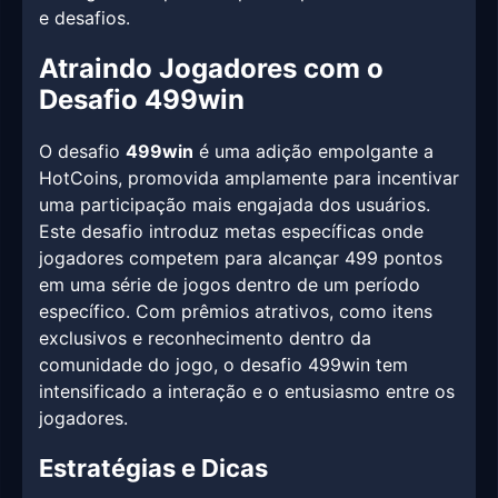
e desafios.
Atraindo Jogadores com o
Desafio 499win
O desafio
499win
é uma adição empolgante a
HotCoins, promovida amplamente para incentivar
uma participação mais engajada dos usuários.
Este desafio introduz metas específicas onde
jogadores competem para alcançar 499 pontos
em uma série de jogos dentro de um período
específico. Com prêmios atrativos, como itens
exclusivos e reconhecimento dentro da
comunidade do jogo, o desafio 499win tem
intensificado a interação e o entusiasmo entre os
jogadores.
Estratégias e Dicas