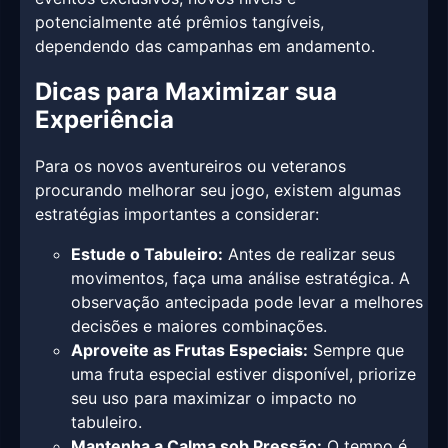
potencialmente até prêmios tangíveis,
dependendo das campanhas em andamento.
Dicas para Maximizar sua
Experiência
Para os novos aventureiros ou veteranos
procurando melhorar seu jogo, existem algumas
estratégias importantes a considerar:
Estude o Tabuleiro:
Antes de realizar seus
movimentos, faça uma análise estratégica. A
observação antecipada pode levar a melhores
decisões e maiores combinações.
Aproveite as Frutas Especiais:
Sempre que
uma fruta especial estiver disponível, priorize
seu uso para maximizar o impacto no
tabuleiro.
Mantenha a Calma sob Pressão:
O tempo é