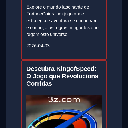
Explore o mundo fascinante de
FortuneCoins, um jogo onde
estratégia e aventura se encontram,
e conheça as regras intrigantes que
regem este universo.
2026-04-03
Descubra KingofSpeed:
O Jogo que Revoluciona
Corridas