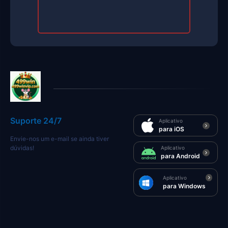
Suporte 24/7
Aplicativo
para iOS
Envie-nos um e-mail se ainda tiver
dúvidas!
Aplicativo
para Android
Aplicativo
para Windows