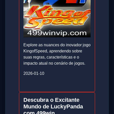
Explore as nuances do inovador jogo
KingofSpeed, aprendendo sobre
suas regras, características e o
impacto atual no cenário de jogos.
2026-01-10
Descubra o Excitante
Mundo de LuckyPanda
com 499win