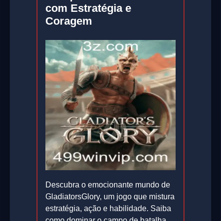
com Estratégia e
Coragem
Descubra o emocionante mundo de
GladiatorsGlory, um jogo que mistura
estratégia, ação e habilidade. Saiba
como dominar o campo de batalha