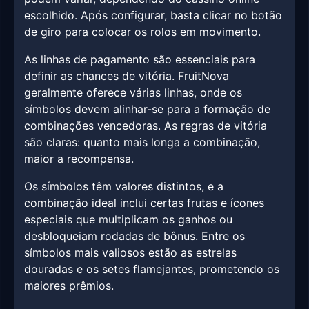
escolhido. Após configurar, basta clicar no botão
de giro para colocar os rolos em movimento.
As linhas de pagamento são essenciais para
definir as chances de vitória. FruitNova
geralmente oferece várias linhas, onde os
símbolos devem alinhar-se para a formação de
combinações vencedoras. As regras de vitória
são claras: quanto mais longa a combinação,
maior a recompensa.
Os símbolos têm valores distintos, e a
combinação ideal inclui certas frutas e ícones
especiais que multiplicam os ganhos ou
desbloqueiam rodadas de bônus. Entre os
símbolos mais valiosos estão as estrelas
douradas e os setes flamejantes, prometendo os
maiores prêmios.