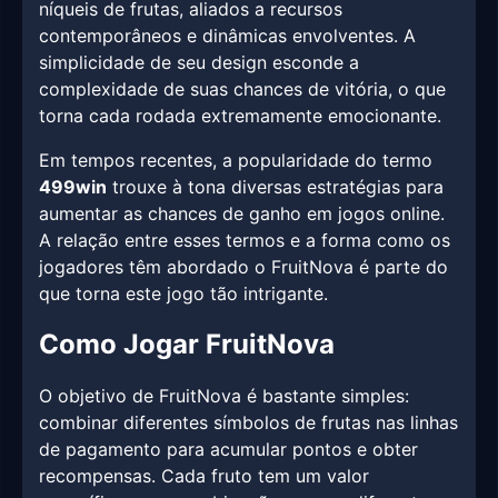
níqueis de frutas, aliados a recursos
contemporâneos e dinâmicas envolventes. A
simplicidade de seu design esconde a
complexidade de suas chances de vitória, o que
torna cada rodada extremamente emocionante.
Em tempos recentes, a popularidade do termo
499win
trouxe à tona diversas estratégias para
aumentar as chances de ganho em jogos online.
A relação entre esses termos e a forma como os
jogadores têm abordado o FruitNova é parte do
que torna este jogo tão intrigante.
Como Jogar FruitNova
O objetivo de FruitNova é bastante simples:
combinar diferentes símbolos de frutas nas linhas
de pagamento para acumular pontos e obter
recompensas. Cada fruto tem um valor