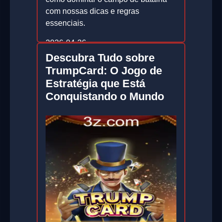
com nossas dicas e regras
essenciais.
2026-04-26
Descubra Tudo sobre
TrumpCard: O Jogo de
Estratégia que Está
Conquistando o Mundo