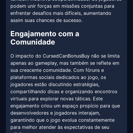
podem unir forças em missões conjuntas para
enfrentar desafios mais difíceis, aumentando
assim suas chances de sucesso.
Engajamento com a
Comunidade
O impacto do CursedCanBonusBuy não se limita
apenas ao gameplay, mas também se reflete em
sua crescente comunidade. Com fóruns e
plataformas sociais dedicados ao jogo, os
jogadores estão discutindo estratégias,
compartilhando dicas e organizando encontros
virtuais para explorar novas táticas. Este
engajamento criou um espaço propício para que
desenvolvedores e jogadores interajam,
garantindo que o jogo evolua constantemente
para melhor atender às expectativas de seu