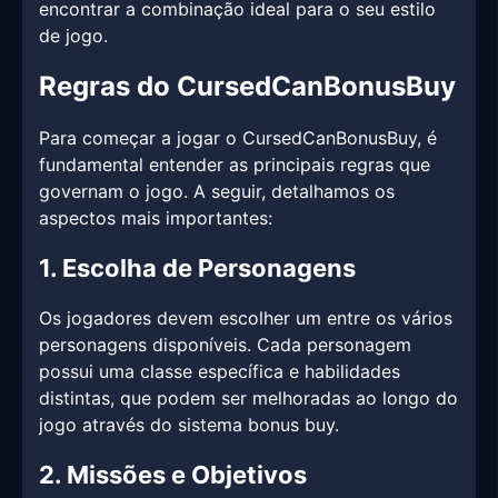
encontrar a combinação ideal para o seu estilo
de jogo.
Regras do CursedCanBonusBuy
Para começar a jogar o CursedCanBonusBuy, é
fundamental entender as principais regras que
governam o jogo. A seguir, detalhamos os
aspectos mais importantes:
1. Escolha de Personagens
Os jogadores devem escolher um entre os vários
personagens disponíveis. Cada personagem
possui uma classe específica e habilidades
distintas, que podem ser melhoradas ao longo do
jogo através do sistema bonus buy.
2. Missões e Objetivos