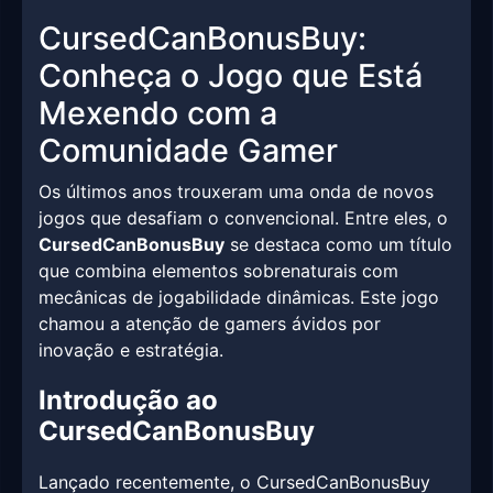
CursedCanBonusBuy:
Conheça o Jogo que Está
Mexendo com a
Comunidade Gamer
Os últimos anos trouxeram uma onda de novos
jogos que desafiam o convencional. Entre eles, o
CursedCanBonusBuy
se destaca como um título
que combina elementos sobrenaturais com
mecânicas de jogabilidade dinâmicas. Este jogo
chamou a atenção de gamers ávidos por
inovação e estratégia.
Introdução ao
CursedCanBonusBuy
Lançado recentemente, o CursedCanBonusBuy