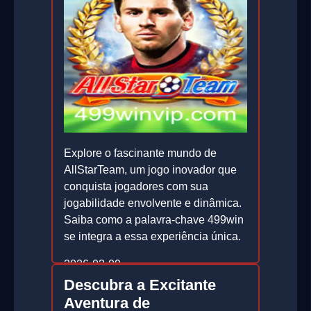
Explore o fascinante mundo de
AllStarTeam, um jogo inovador que
conquista jogadores com sua
jogabilidade envolvente e dinâmica.
Saiba como a palavra-chave 499win
se integra a essa experiência única.
2026-03-09
Descubra a Excitante
Aventura de