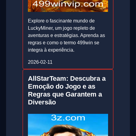
Explore o fascinante mundo de
LuckyMiner, um jogo repleto de
aventuras e estratégias. Aprenda as
regras e como o termo 499win se
integra à experiência.
2026-02-11
AllStarTeam: Descubra a
Emoção do Jogo e as
Regras que Garantem a
Diversão