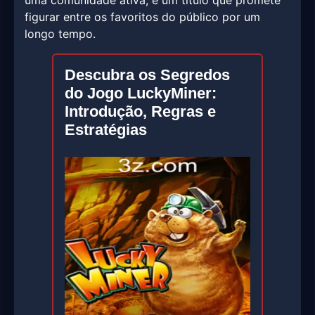
uma comunidade ativa, é um título que promete
figurar entre os favoritos do público por um
longo tempo.
Descubra os Segredos
do Jogo LuckyMiner:
Introdução, Regras e
Estratégias