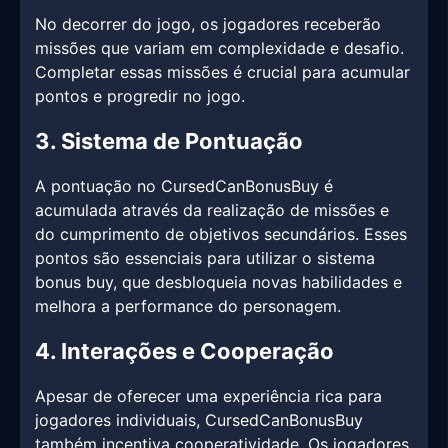
No decorrer do jogo, os jogadores receberão
missões que variam em complexidade e desafio.
Completar essas missões é crucial para acumular
pontos e progredir no jogo.
3. Sistema de Pontuação
A pontuação no CursedCanBonusBuy é
acumulada através da realização de missões e
do cumprimento de objetivos secundários. Esses
pontos são essenciais para utilizar o sistema
bonus buy, que desbloqueia novas habilidades e
melhora a performance do personagem.
4. Interações e Cooperação
Apesar de oferecer uma experiência rica para
jogadores individuais, CursedCanBonusBuy
também incentiva cooperatividade. Os jogadores