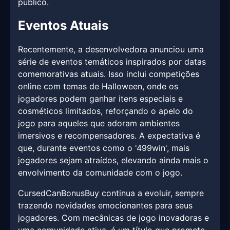
público.
Eventos Atuais
Recentemente, a desenvolvedora anunciou uma
série de eventos temáticos inspirados por datas
comemorativas atuais. Isso inclui competições
online com temas de Halloween, onde os
jogadores podem ganhar itens especiais e
cosméticos limitados, reforçando o apelo do
jogo para aqueles que adoram ambientes
imersivos e recompensadores. A expectativa é
que, durante eventos como o '499win', mais
jogadores sejam atraídos, elevando ainda mais o
envolvimento da comunidade com o jogo.
CursedCanBonusBuy continua a evoluir, sempre
trazendo novidades emocionantes para seus
jogadores. Com mecânicas de jogo inovadoras e