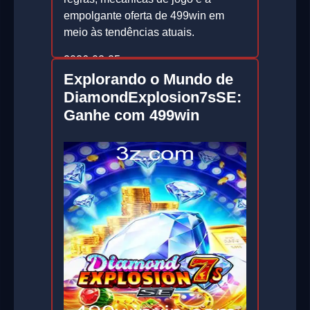
empolgante oferta de 499win em
meio às tendências atuais.
2026-02-25
Explorando o Mundo de
DiamondExplosion7sSE:
Ganhe com 499win